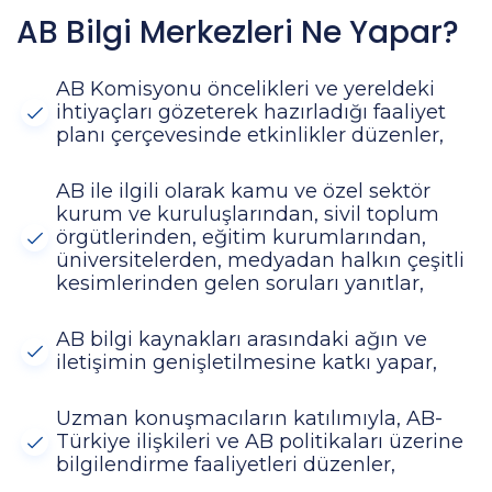
AB Bilgi Merkezleri Ne Yapar?
AB Komisyonu öncelikleri ve yereldeki
ihtiyaçları gözeterek hazırladığı faaliyet
planı çerçevesinde etkinlikler düzenler,
AB ile ilgili olarak kamu ve özel sektör
kurum ve kuruluşlarından, sivil toplum
örgütlerinden, eğitim kurumlarından,
üniversitelerden, medyadan halkın çeşitli
kesimlerinden gelen soruları yanıtlar,
AB bilgi kaynakları arasındaki ağın ve
iletişimin genişletilmesine katkı yapar,
Uzman konuşmacıların katılımıyla, AB-
Türkiye ilişkileri ve AB politikaları üzerine
bilgilendirme faaliyetleri düzenler,