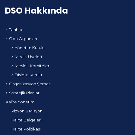
DSO Hakkında
Tarihçe
Oda Organları
Yönetim Kurulu
Meclis Üyeleri
Meslek Komiteleri
Disiplin Kurulu
Organizasyon Şeması
Stratejik Planlar
Kalite Yönetimi
Vizyon & Misyon
Kalite Belgeleri
Kalite Politikası