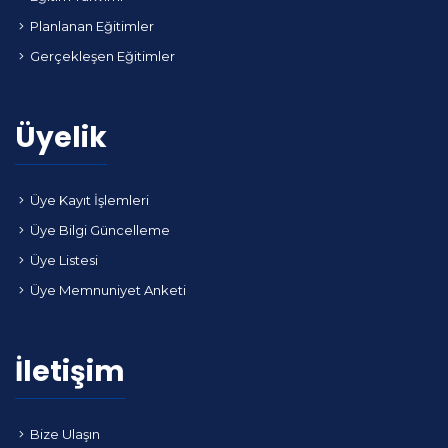
Planlanan Eğitimler
Gerçekleşen Eğitimler
Üyelik
Üye Kayıt İşlemleri
Üye Bilgi Güncelleme
Üye Listesi
Üye Memnuniyet Anketi
İletişim
Bize Ulaşın