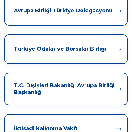
Avrupa Birliği Türkiye Delegasyonu
Türkiye Odalar ve Borsalar Birliği
T.C. Dışişleri Bakanlığı Avrupa Birliği
Başkanlığı
İktisadi Kalkınma Vakfı