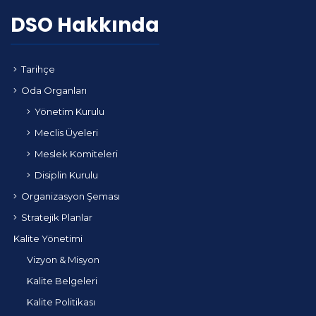
DSO Hakkında
Tarihçe
Oda Organları
Yönetim Kurulu
Meclis Üyeleri
Meslek Komiteleri
Disiplin Kurulu
Organizasyon Şeması
Stratejik Planlar
Kalite Yönetimi
Vizyon & Misyon
Kalite Belgeleri
Kalite Politikası