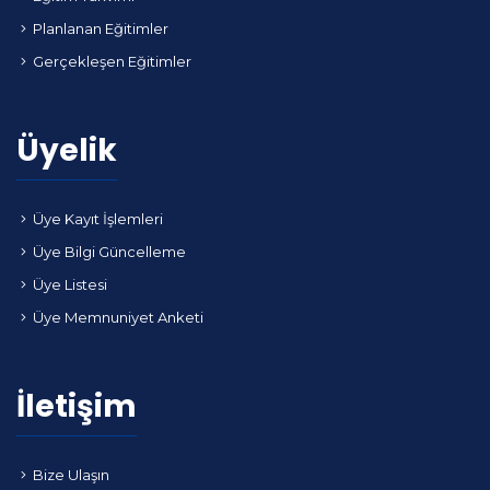
Planlanan Eğitimler
Gerçekleşen Eğitimler
Üyelik
Üye Kayıt İşlemleri
Üye Bilgi Güncelleme
Üye Listesi
Üye Memnuniyet Anketi
İletişim
Bize Ulaşın