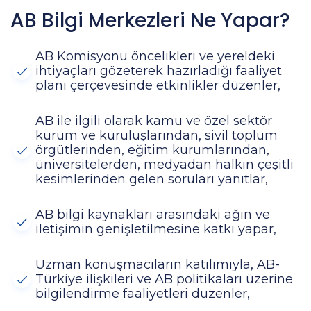
AB Bilgi Merkezleri Ne Yapar?
AB Komisyonu öncelikleri ve yereldeki
ihtiyaçları gözeterek hazırladığı faaliyet
planı çerçevesinde etkinlikler düzenler,
AB ile ilgili olarak kamu ve özel sektör
kurum ve kuruluşlarından, sivil toplum
örgütlerinden, eğitim kurumlarından,
üniversitelerden, medyadan halkın çeşitli
kesimlerinden gelen soruları yanıtlar,
AB bilgi kaynakları arasındaki ağın ve
iletişimin genişletilmesine katkı yapar,
Uzman konuşmacıların katılımıyla, AB-
Türkiye ilişkileri ve AB politikaları üzerine
bilgilendirme faaliyetleri düzenler,