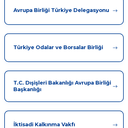
Avrupa Birliği Türkiye Delegasyonu
Türkiye Odalar ve Borsalar Birliği
T.C. Dışişleri Bakanlığı Avrupa Birliği
Başkanlığı
İktisadi Kalkınma Vakfı