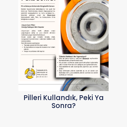
Pilleri Kullandık, Peki Ya
Sonra?