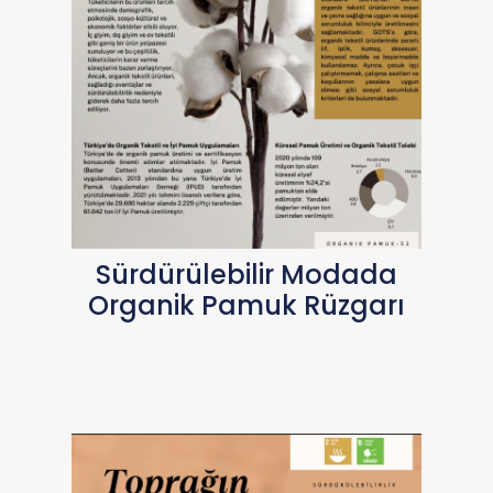
Sürdürülebilir Modada
Organik Pamuk Rüzgarı