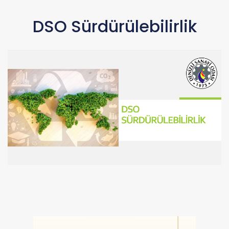
DSO Sürdürülebilirlik