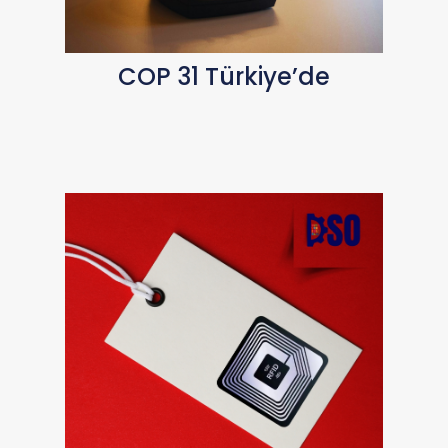
COP 31 Türkiye’de