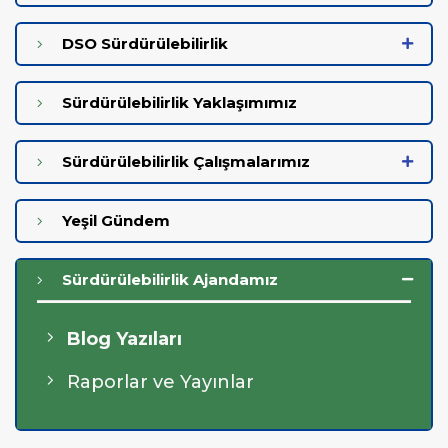
DSO Sürdürülebilirlik
Sürdürülebilirlik Yaklaşımımız
Sürdürülebilirlik Çalışmalarımız
Yeşil Gündem
Sürdürülebilirlik Ajandamız
Blog Yazıları
Raporlar ve Yayınlar