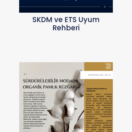
SKDM ve ETS Uyum
Rehberi