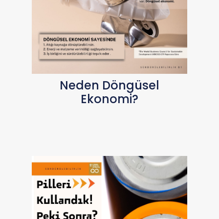
Neden Döngüsel
Ekonomi?