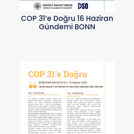
COP 31’e Doğru 16 Haziran
Gündemi BONN