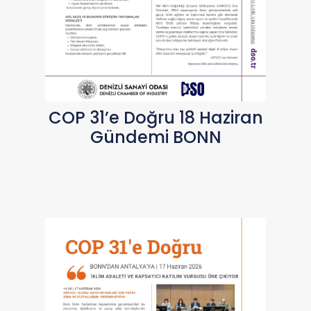
COP 31’e Doğru 18 Haziran
Gündemi BONN