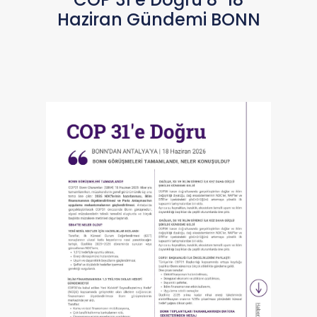
Haziran Gündemi BONN