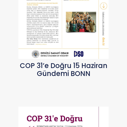
COP 31’e Doğru 15 Haziran
Gündemi BONN