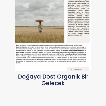
Doğaya Dost Organik Bir
Gelecek