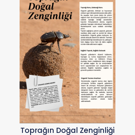
Toprağın Doğal Zenginliği