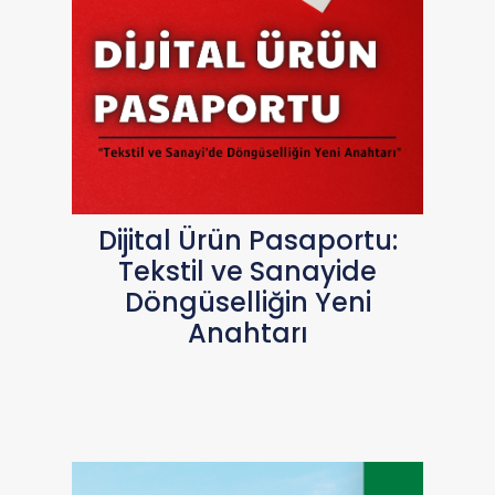
Dijital Ürün Pasaportu:
Tekstil ve Sanayide
Döngüselliğin Yeni
Anahtarı