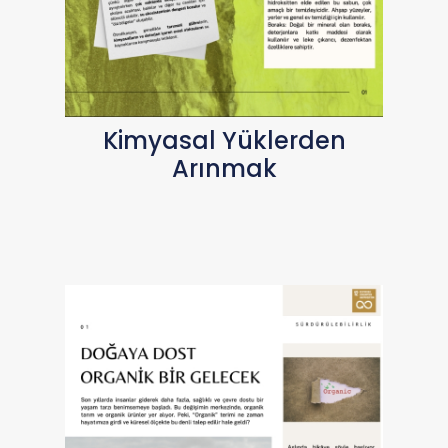
Kimyasal Yüklerden
Arınmak