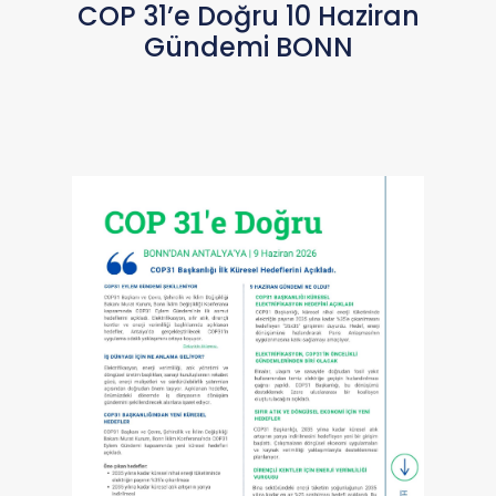
COP 31’e Doğru 10 Haziran
Gündemi BONN