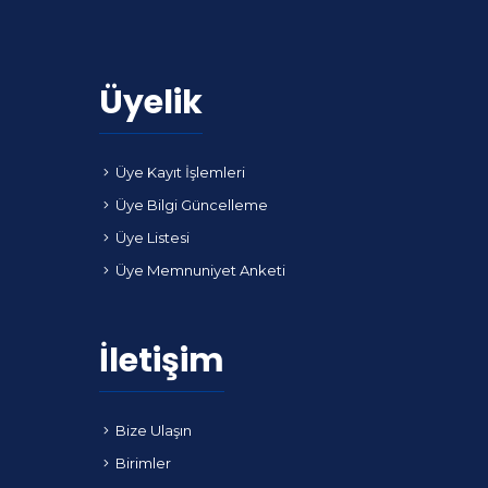
Üyelik
Üye Kayıt İşlemleri
Üye Bilgi Güncelleme
Üye Listesi
Üye Memnuniyet Anketi
İletişim
Bize Ulaşın
Birimler