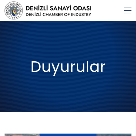
Duyurular