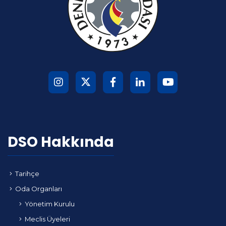
DSO Hakkında
Tarihçe
Oda Organları
Yönetim Kurulu
Meclis Üyeleri