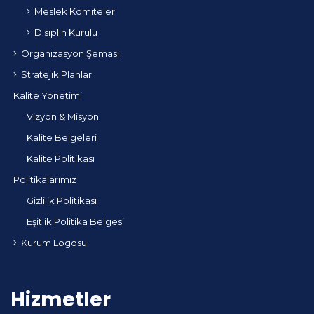
Meslek Komiteleri
Disiplin Kurulu
Organizasyon Şeması
Stratejik Planlar
Kalite Yönetimi
Vizyon & Misyon
Kalite Belgeleri
Kalite Politikası
Politikalarımız
Gizlilik Politikası
Eşitlik Politika Belgesi
Kurum Logosu
Hizmetler