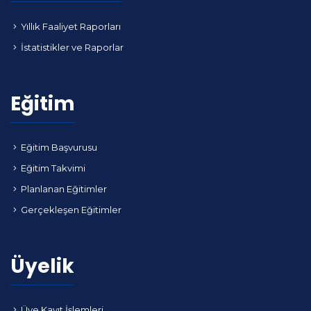
Yıllık Faaliyet Raporları
İstatistikler ve Raporlar
Eğitim
Eğitim Başvurusu
Eğitim Takvimi
Planlanan Eğitimler
Gerçekleşen Eğitimler
Üyelik
Üye Kayıt İşlemleri