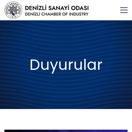
Duyurular