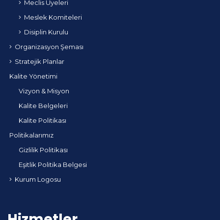
Meclis Üyeleri
Meslek Komiteleri
Disiplin Kurulu
Organizasyon Şeması
Stratejik Planlar
Kalite Yönetimi
Vizyon & Misyon
Kalite Belgeleri
Kalite Politikası
Politikalarımız
Gizlilik Politikası
Eşitlik Politika Belgesi
Kurum Logosu
Hizmetler