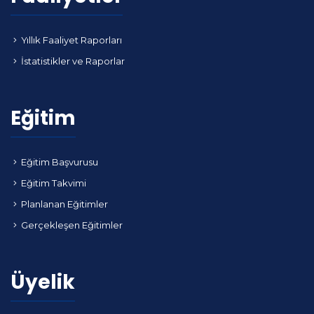
Yıllık Faaliyet Raporları
İstatistikler ve Raporlar
Eğitim
Eğitim Başvurusu
Eğitim Takvimi
Planlanan Eğitimler
Gerçekleşen Eğitimler
Üyelik