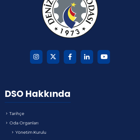
DSO Hakkında
Tarihçe
Oda Organları
Yönetim Kurulu