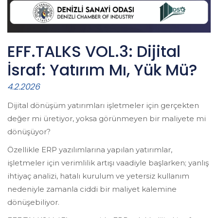
EFF.TALKS VOL.3: Dijital
İsraf: Yatırım Mı, Yük Mü?
4.2.2026
Dijital dönüşüm yatırımları işletmeler için gerçekten
değer mi üretiyor, yoksa görünmeyen bir maliyete mi
dönüşüyor?
Özellikle ERP yazılımlarına yapılan yatırımlar,
işletmeler için verimlilik artışı vaadiyle başlarken; yanlış
ihtiyaç analizi, hatalı kurulum ve yetersiz kullanım
nedeniyle zamanla ciddi bir maliyet kalemine
dönüşebiliyor.