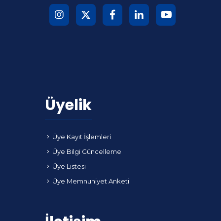
Üyelik
Üye Kayıt İşlemleri
Üye Bilgi Güncelleme
Üye Listesi
Üye Memnuniyet Anketi