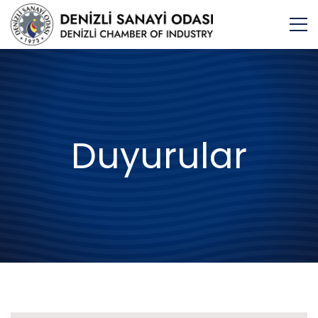
Duyurular