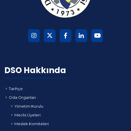
DSO Hakkında
Tarihçe
Oda Organları
Yönetim Kurulu
Meclis Üyeleri
Meslek Komiteleri