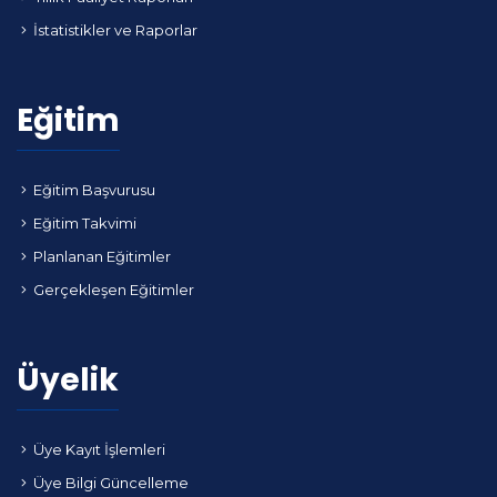
İstatistikler ve Raporlar
Eğitim
Eğitim Başvurusu
Eğitim Takvimi
Planlanan Eğitimler
Gerçekleşen Eğitimler
Üyelik
Üye Kayıt İşlemleri
Üye Bilgi Güncelleme