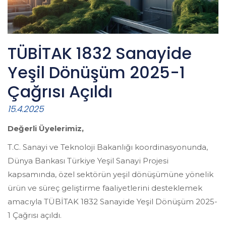
TÜBİTAK 1832 Sanayide
Yeşil Dönüşüm 2025-1
Çağrısı Açıldı
15.4.2025
Değerli Üyelerimiz,
T.C. Sanayi ve Teknoloji Bakanlığı koordinasyonunda,
Dünya Bankası Türkiye Yeşil Sanayi Projesi
kapsamında, özel sektörün yeşil dönüşümüne yönelik
ürün ve süreç geliştirme faaliyetlerini desteklemek
amacıyla TÜBİTAK 1832 Sanayide Yeşil Dönüşüm 2025-
1 Çağrısı açıldı.