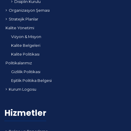
Disiplin Kurulu
Organizasyon Şeması
Stratejik Planlar
Kalite Yönetimi
Vizyon & Misyon
Kalite Belgeleri
Kalite Politikası
Politikalarımız
Gizlilik Politikası
Eşitlik Politika Belgesi
Kurum Logosu
Hizmetler