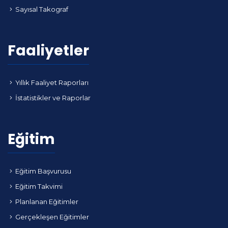
Sayısal Takograf
Faaliyetler
Yıllık Faaliyet Raporları
İstatistikler ve Raporlar
Eğitim
Eğitim Başvurusu
Eğitim Takvimi
Planlanan Eğitimler
Gerçekleşen Eğitimler