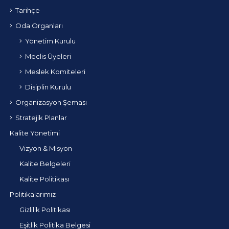
Tarihçe
Oda Organları
Yönetim Kurulu
Meclis Üyeleri
Meslek Komiteleri
Disiplin Kurulu
Organizasyon Şeması
Stratejik Planlar
Kalite Yönetimi
Vizyon & Misyon
Kalite Belgeleri
Kalite Politikası
Politikalarımız
Gizlilik Politikası
Eşitlik Politika Belgesi