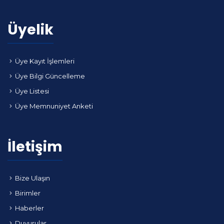
Üyelik
Üye Kayıt İşlemleri
Üye Bilgi Güncelleme
Üye Listesi
Üye Memnuniyet Anketi
İletişim
Bize Ulaşın
Birimler
Haberler
Duyurular