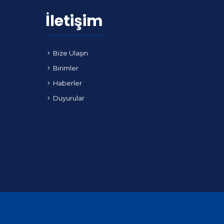
İletişim
Bize Ulaşın
Birimler
Haberler
Duyurular