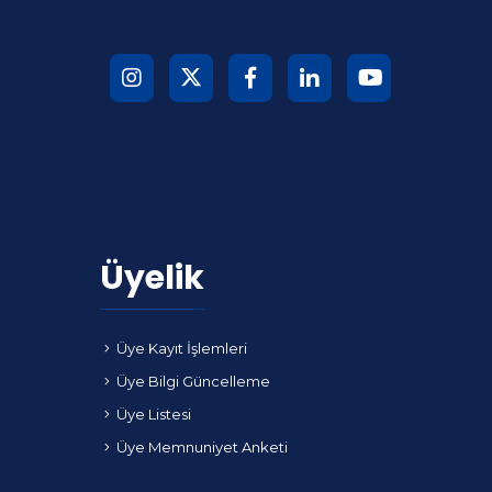
Üyelik
Üye Kayıt İşlemleri
Üye Bilgi Güncelleme
Üye Listesi
Üye Memnuniyet Anketi