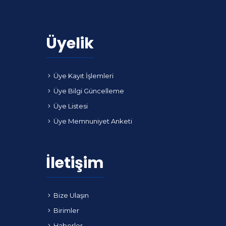
Üyelik
Üye Kayıt İşlemleri
Üye Bilgi Güncelleme
Üye Listesi
Üye Memnuniyet Anketi
İletişim
Bize Ulaşın
Birimler
Haberler