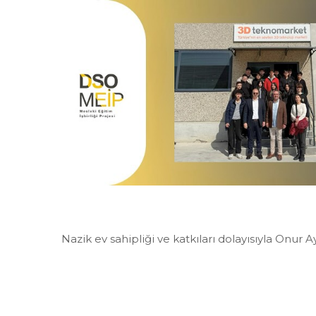
Nazik ev sahipliği ve katkıları dolayısıyla Onur 