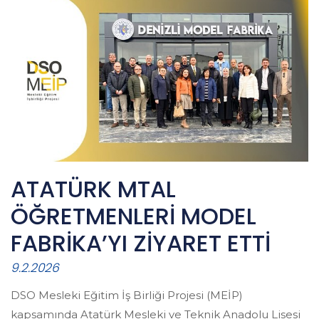
ATATÜRK MTAL
ÖĞRETMENLERİ MODEL
FABRİKA’YI ZİYARET ETTİ
9.2.2026
DSO Mesleki Eğitim İş Birliği Projesi (MEİP)
kapsamında Atatürk Mesleki ve Teknik Anadolu Lisesi