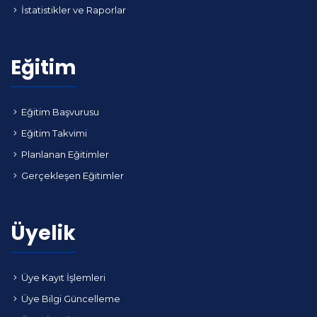
İstatistikler ve Raporlar
Eğitim
Eğitim Başvurusu
Eğitim Takvimi
Planlanan Eğitimler
Gerçekleşen Eğitimler
Üyelik
Üye Kayıt İşlemleri
Üye Bilgi Güncelleme