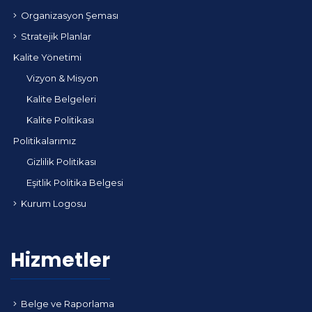
Organizasyon Şeması
Stratejik Planlar
Kalite Yönetimi
Vizyon & Misyon
Kalite Belgeleri
Kalite Politikası
Politikalarımız
Gizlilik Politikası
Eşitlik Politika Belgesi
Kurum Logosu
Hizmetler
Belge ve Raporlama