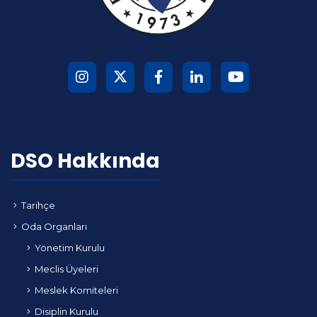
DSO Hakkında
Tarihçe
Oda Organları
Yönetim Kurulu
Meclis Üyeleri
Meslek Komiteleri
Disiplin Kurulu