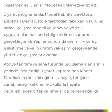
öğretmenleri Denizli Model Fabrika’yı ziyaret etti.
Ziyaret programında, Model Fabrika Direktörü
Bilgehan Deniz Öztürk tarafından fabrikanın kuruluş
amacı, çalışma modeli ve sanayiye yönelik
uygulamaları hakkında bilgilendirme sunumu
gerçekleştirildi. Yapılan sunumda verimlilik, süreç
iyileştirme ve yalın üretim yaklaşımı çerçevesinde
yürütülen çalışmalar aktarıldı.
Atölye tanıtımı ve saha turunda uygulama alanlarının
yerinde incelendiği ziyaret kapsamında Model
Fabrika’nın mesleki eğitim–sanayi iş birliğine
sunabileceği katkılar ile okullarla hayata
geçirilebilecek ortak çalışmalar da değerlendirildi.