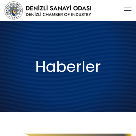
Haberler