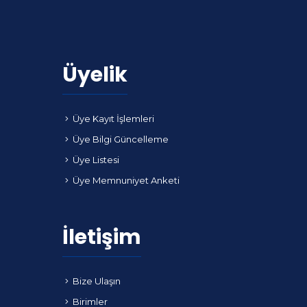
Üyelik
Üye Kayıt İşlemleri
Üye Bilgi Güncelleme
Üye Listesi
Üye Memnuniyet Anketi
İletişim
Bize Ulaşın
Birimler