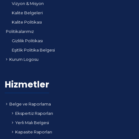
Vizyon & Misyon
Kalite Belgeleri
Kalite Politikası
Politikalarımız
Gizlilik Politikası
Eşitlik Politika Belgesi
Kurum Logosu
Hizmetler
Belge ve Raporlama
Ekspertiz Raporları
Yerli Malı Belgesi
Kapasite Raporları