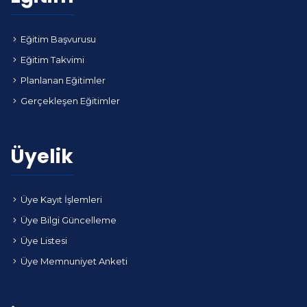
Eğitim Başvurusu
Eğitim Takvimi
Planlanan Eğitimler
Gerçekleşen Eğitimler
Üyelik
Üye Kayıt İşlemleri
Üye Bilgi Güncelleme
Üye Listesi
Üye Memnuniyet Anketi