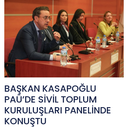
BAŞKAN KASAPOĞLU
PAÜ’DE SİVİL TOPLUM
KURULUŞLARI PANELİNDE
KONUŞTU