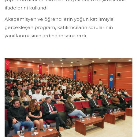
ifadelerini kullandı.
Akademisyen ve öğrencilerin yoğun katılımıyla
gerçekleşen program, katılımcıların sorularının
yanıtlanmasının ardından sona erdi.