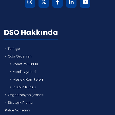
DSO Hakkında
Tarihçe
Oda Organları
Yönetim Kurulu
Meclis Üyeleri
Meslek Komiteleri
Disiplin Kurulu
Organizasyon Şeması
Stratejik Planlar
Kalite Yönetimi