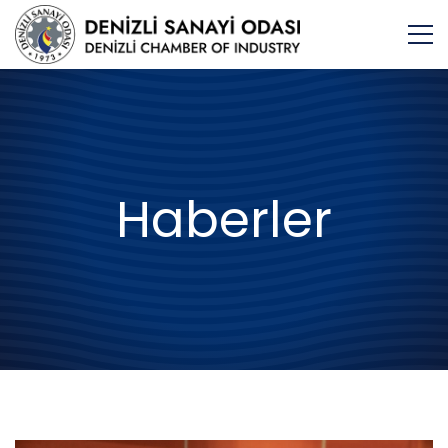
Haberler