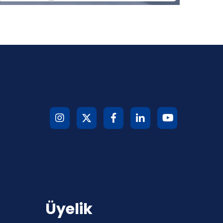
Üyelik