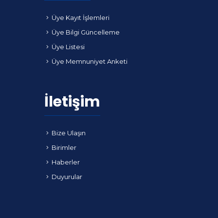
Üye Kayıt İşlemleri
Üye Bilgi Güncelleme
Üye Listesi
Üye Memnuniyet Anketi
İletişim
Bize Ulaşın
Birimler
Haberler
Duyurular