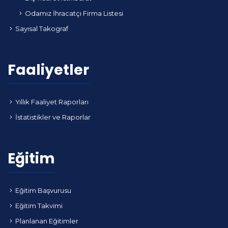
Odamız İhracatçı Firma Listesi
Sayısal Takograf
Faaliyetler
Yıllık Faaliyet Raporları
İstatistikler ve Raporlar
Eğitim
Eğitim Başvurusu
Eğitim Takvimi
Planlanan Eğitimler