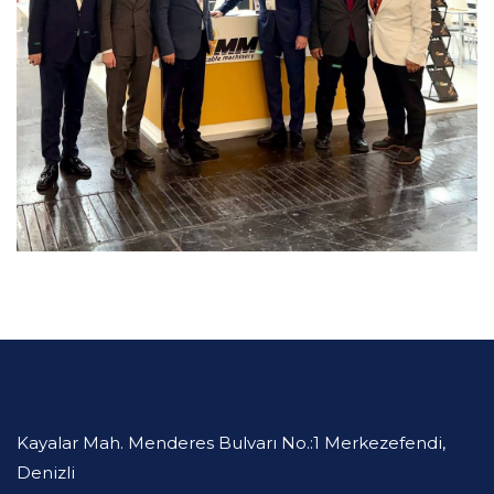
Kayalar Mah. Menderes Bulvarı No.:1 Merkezefendi,
Denizli