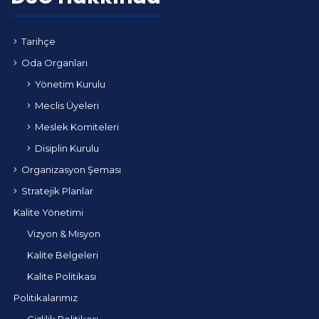
Tarihçe
Oda Organları
Yönetim Kurulu
Meclis Üyeleri
Meslek Komiteleri
Disiplin Kurulu
Organizasyon Şeması
Stratejik Planlar
Kalite Yönetimi
Vizyon & Misyon
Kalite Belgeleri
Kalite Politikası
Politikalarımız
Gizlilik Politikası