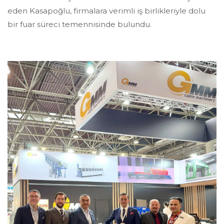
eden Kasapoğlu, firmalara verimli iş birlikleriyle dolu
bir fuar süreci temennisinde bulundu.