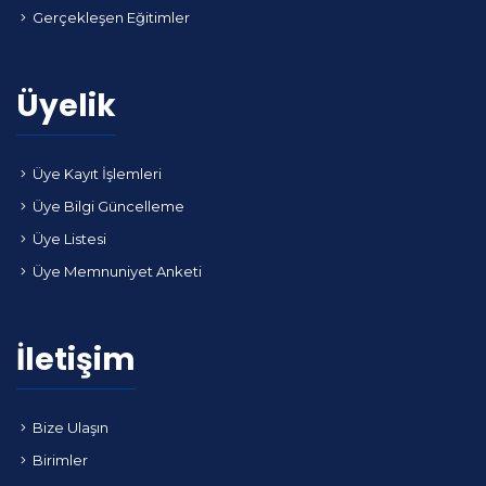
Gerçekleşen Eğitimler
Üyelik
Üye Kayıt İşlemleri
Üye Bilgi Güncelleme
Üye Listesi
Üye Memnuniyet Anketi
İletişim
Bize Ulaşın
Birimler