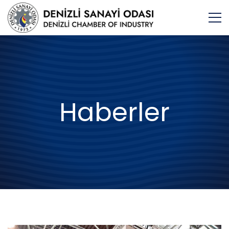
Haberler