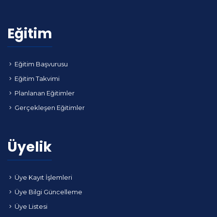
Eğitim
Eğitim Başvurusu
Eğitim Takvimi
Planlanan Eğitimler
Gerçekleşen Eğitimler
Üyelik
Üye Kayıt İşlemleri
Üye Bilgi Güncelleme
Üye Listesi