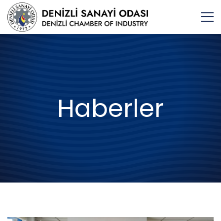
Haberler