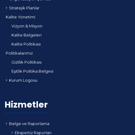
Stratejik Planlar
Kalite Yönetimi
Vizyon & Misyon
Kalite Belgeleri
Kalite Politikası
Politikalarımız
Gizlilik Politikası
Eşitlik Politika Belgesi
Kurum Logosu
Hizmetler
Belge ve Raporlama
Ekspertiz Raporları