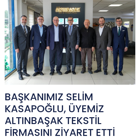
BAŞKANIMIZ SELİM
KASAPOĞLU, ÜYEMİZ
ALTINBAŞAK TEKSTİL
FİRMASINI ZİYARET ETTİ