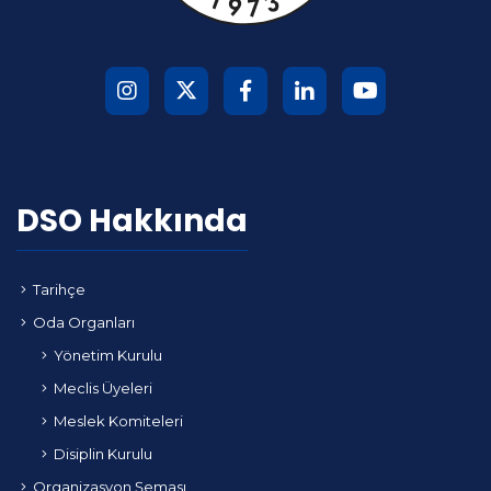
DSO Hakkında
Tarihçe
Oda Organları
Yönetim Kurulu
Meclis Üyeleri
Meslek Komiteleri
Disiplin Kurulu
Organizasyon Şeması