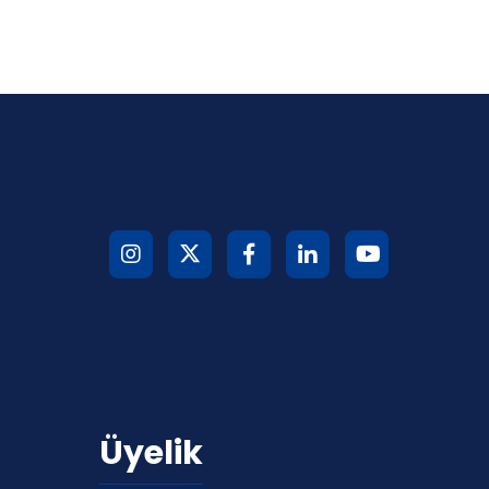
Üyelik