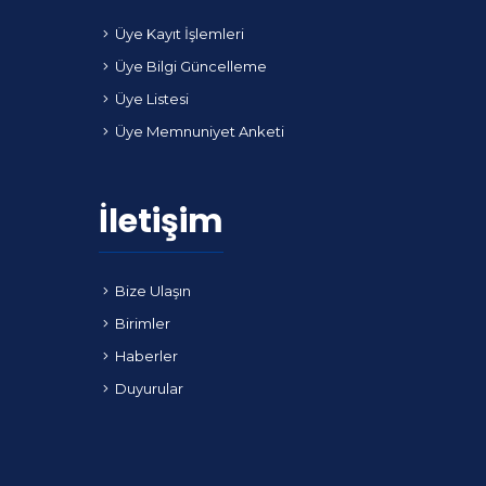
Üye Kayıt İşlemleri
Üye Bilgi Güncelleme
Üye Listesi
Üye Memnuniyet Anketi
İletişim
Bize Ulaşın
Birimler
Haberler
Duyurular