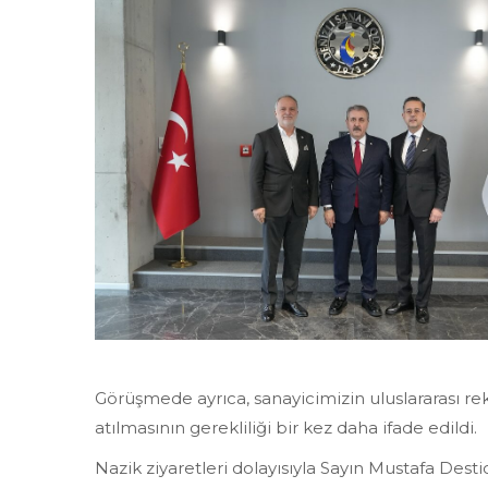
Görüşmede ayrıca, sanayicimizin uluslararası r
atılmasının gerekliliği bir kez daha ifade edildi.
Nazik ziyaretleri dolayısıyla Sayın Mustafa Dest