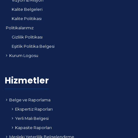
Vizyon & Misyon
Kalite Belgeleri
Kalite Politikası
Politikalarımız
Gizlilik Politikası
Eşitlik Politika Belgesi
Kurum Logosu
Hizmetler
Belge ve Raporlama
Ekspertiz Raporları
Yerli Malı Belgesi
Kapasite Raporları
Mesleki Yeterlilik Belgelendirme