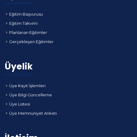
Eğitim Başvurusu
Eğitim Takvimi
Planlanan Eğitimler
Gerçekleşen Eğitimler
Üyelik
Üye Kayıt İşlemleri
Üye Bilgi Güncelleme
Üye Listesi
Üye Memnuniyet Anketi