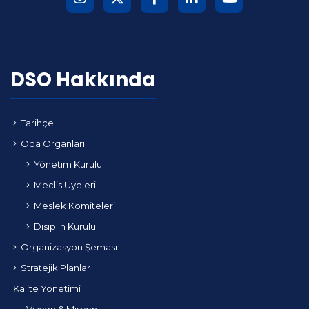
DSO Hakkında
Tarihçe
Oda Organları
Yönetim Kurulu
Meclis Üyeleri
Meslek Komiteleri
Disiplin Kurulu
Organizasyon Şeması
Stratejik Planlar
Kalite Yönetimi