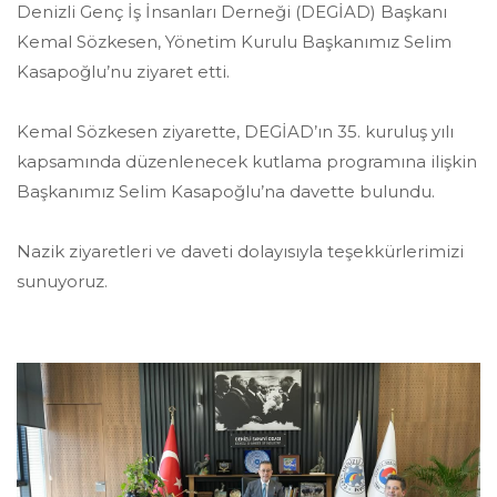
Denizli Genç İş İnsanları Derneği (DEGİAD) Başkanı
Kemal Sözkesen, Yönetim Kurulu Başkanımız Selim
Kasapoğlu’nu ziyaret etti.
Kemal Sözkesen ziyarette, DEGİAD’ın 35. kuruluş yılı
kapsamında düzenlenecek kutlama programına ilişkin
Başkanımız Selim Kasapoğlu’na davette bulundu.
Nazik ziyaretleri ve daveti dolayısıyla teşekkürlerimizi
sunuyoruz.