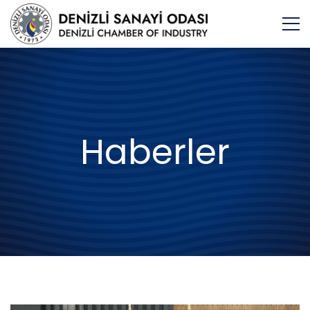
Haberler