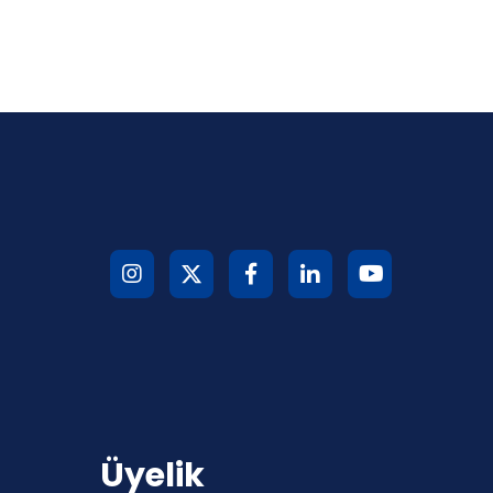
Üyelik