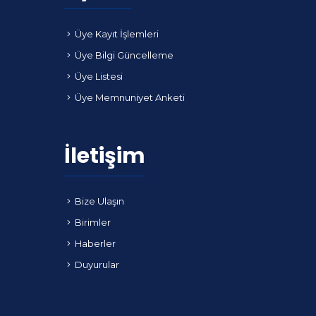
Üye Kayıt İşlemleri
Üye Bilgi Güncelleme
Üye Listesi
Üye Memnuniyet Anketi
İletişim
Bize Ulaşın
Birimler
Haberler
Duyurular