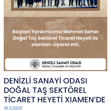
DENİZLİ SANAYİ ODASI
DOĞAL TAŞ SEKTÖREL
TİCARET HEYETİ XIAMEN’DE
18.3.2026