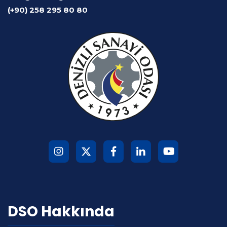
(+90) 258 295 80 80
DSO Hakkında