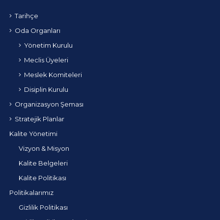
Tarihçe
Oda Organları
Yönetim Kurulu
Meclis Üyeleri
Meslek Komiteleri
Disiplin Kurulu
Organizasyon Şeması
Stratejik Planlar
Kalite Yönetimi
Vizyon & Misyon
Kalite Belgeleri
Kalite Politikası
Politikalarımız
Gizlilik Politikası