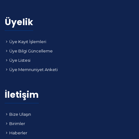
Üyelik
Üye Kayıt İşlemleri
Üye Bilgi Güncelleme
Üye Listesi
Üye Memnuniyet Anketi
İletişim
Bize Ulaşın
Birimler
Haberler