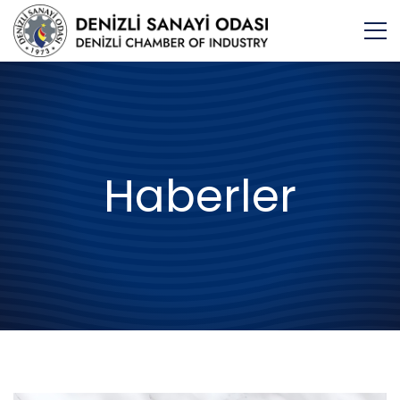
Haberler