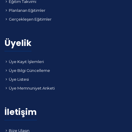
Eğitim Takvimi
Planlanan Eğitimler
Gerçekleşen Eğitimler
Üyelik
Üye Kayıt İşlemleri
Üye Bilgi Güncelleme
Üye Listesi
Üye Memnuniyet Anketi
İletişim
Bize Ulaşın