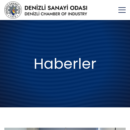
Haberler