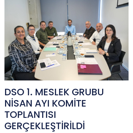
DSO 1. MESLEK GRUBU
NİSAN AYI KOMİTE
TOPLANTISI
GERÇEKLEŞTİRİLDİ