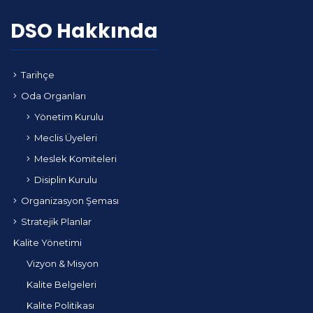
DSO Hakkında
Tarihçe
Oda Organları
Yönetim Kurulu
Meclis Üyeleri
Meslek Komiteleri
Disiplin Kurulu
Organizasyon Şeması
Stratejik Planlar
Kalite Yönetimi
Vizyon & Misyon
Kalite Belgeleri
Kalite Politikası