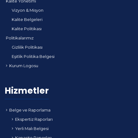
Kalite Yönetimi
Vizyon & Misyon
Kalite Belgeleri
Kalite Politikası
Politikalarımız
Gizlilik Politikası
Eşitlik Politika Belgesi
Kurum Logosu
Hizmetler
Belge ve Raporlama
Ekspertiz Raporları
Yerli Malı Belgesi
Kapasite Raporları