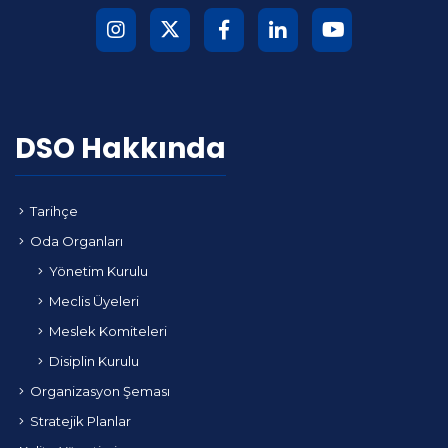
DSO Hakkında
Tarihçe
Oda Organları
Yönetim Kurulu
Meclis Üyeleri
Meslek Komiteleri
Disiplin Kurulu
Organizasyon Şeması
Stratejik Planlar