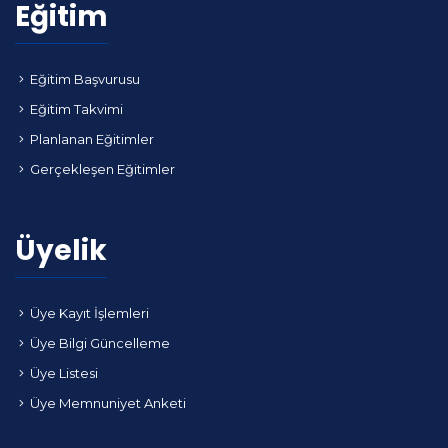
Eğitim
Eğitim Başvurusu
Eğitim Takvimi
Planlanan Eğitimler
Gerçekleşen Eğitimler
Üyelik
Üye Kayıt İşlemleri
Üye Bilgi Güncelleme
Üye Listesi
Üye Memnuniyet Anketi