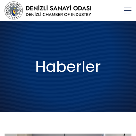
Haberler