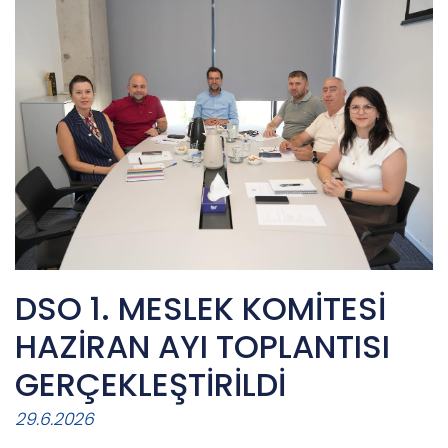
DSO 1. MESLEK KOMİTESİ
HAZİRAN AYI TOPLANTISI
GERÇEKLEŞTİRİLDİ
29.6.2026