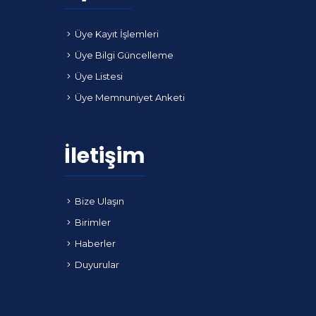
Üye Kayıt İşlemleri
Üye Bilgi Güncelleme
Üye Listesi
Üye Memnuniyet Anketi
İletişim
Bize Ulaşın
Birimler
Haberler
Duyurular