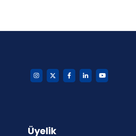
Üyelik