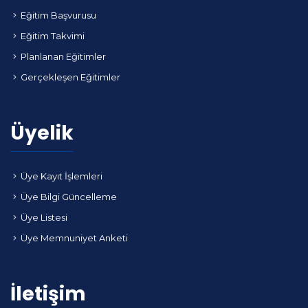
Eğitim Başvurusu
Eğitim Takvimi
Planlanan Eğitimler
Gerçekleşen Eğitimler
Üyelik
Üye Kayıt İşlemleri
Üye Bilgi Güncelleme
Üye Listesi
Üye Memnuniyet Anketi
İletişim