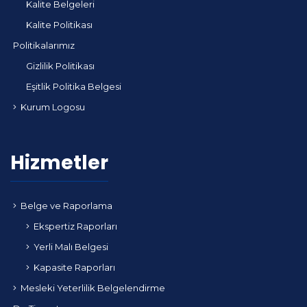
Kalite Belgeleri
Kalite Politikası
Politikalarımız
Gizlilik Politikası
Eşitlik Politika Belgesi
Kurum Logosu
Hizmetler
Belge ve Raporlama
Ekspertiz Raporları
Yerli Malı Belgesi
Kapasite Raporları
Mesleki Yeterlilik Belgelendirme