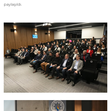
paylaşıldı.