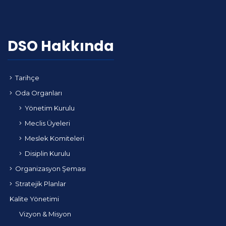
DSO Hakkında
Tarihçe
Oda Organları
Yönetim Kurulu
Meclis Üyeleri
Meslek Komiteleri
Disiplin Kurulu
Organizasyon Şeması
Stratejik Planlar
Kalite Yönetimi
Vizyon & Misyon