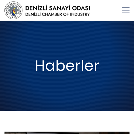
Haberler