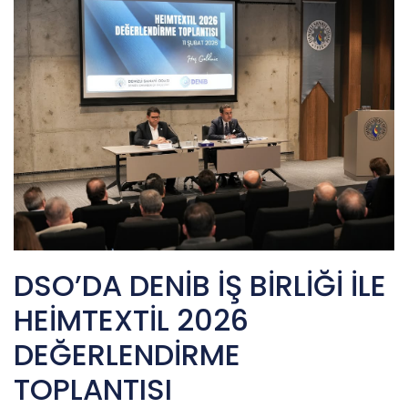
DSO’DA DENİB İŞ BİRLİĞİ İLE
HEİMTEXTİL 2026
DEĞERLENDİRME
TOPLANTISI