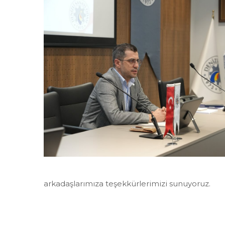
arkadaşlarımıza teşekkürlerimizi sunuyoruz.