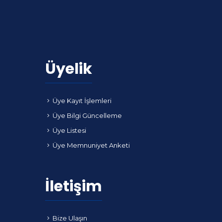
Üyelik
Üye Kayıt İşlemleri
Üye Bilgi Güncelleme
Üye Listesi
Üye Memnuniyet Anketi
İletişim
Bize Ulaşın