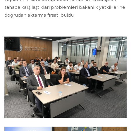
sahada karşılaştıkları problemleri bakanlık yetkililerine
doğrudan aktarma fırsatı buldu.