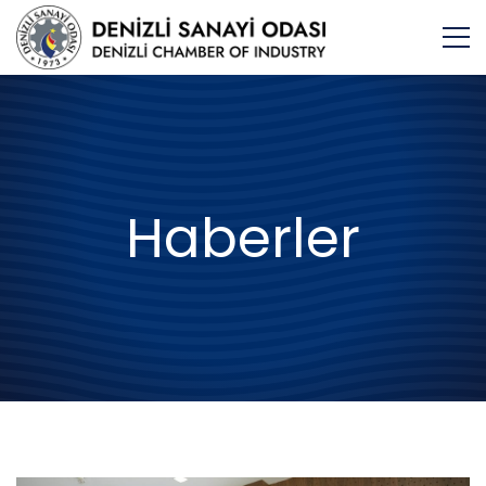
Haberler