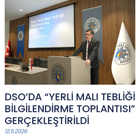
DSO’DA “YERLİ MALI TEBLİĞİ
BİLGİLENDİRME TOPLANTISI”
GERÇEKLEŞTİRİLDİ
12.5.2026