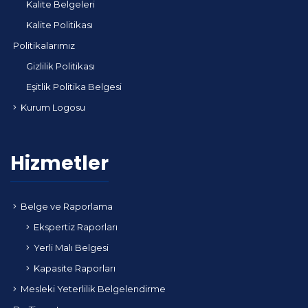
Kalite Belgeleri
Kalite Politikası
Politikalarımız
Gizlilik Politikası
Eşitlik Politika Belgesi
Kurum Logosu
Hizmetler
Belge ve Raporlama
Ekspertiz Raporları
Yerli Malı Belgesi
Kapasite Raporları
Mesleki Yeterlilik Belgelendirme