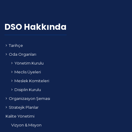
DSO Hakkında
Tarihçe
Oda Organları
Yönetim Kurulu
Meclis Üyeleri
Meslek Komiteleri
Disiplin Kurulu
Organizasyon Şeması
Stratejik Planlar
Kalite Yönetimi
Vizyon & Misyon