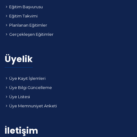
Eğitim Başvurusu
Eğitim Takvimi
Planlanan Eğitimler
Gerçekleşen Eğitimler
Üyelik
Üye Kayıt İşlemleri
Üye Bilgi Güncelleme
Üye Listesi
Üye Memnuniyet Anketi
İletişim