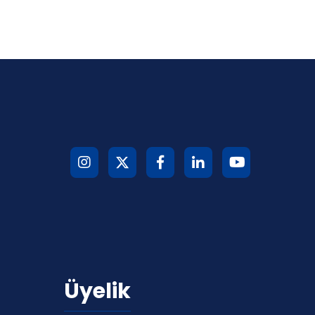
Üyelik