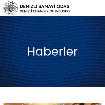
Haberler