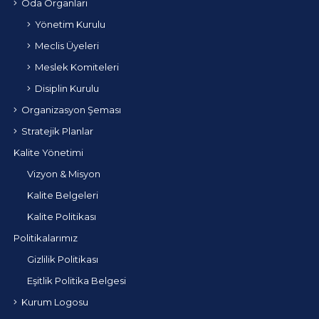
Oda Organları
Yönetim Kurulu
Meclis Üyeleri
Meslek Komiteleri
Disiplin Kurulu
Organizasyon Şeması
Stratejik Planlar
Kalite Yönetimi
Vizyon & Misyon
Kalite Belgeleri
Kalite Politikası
Politikalarımız
Gizlilik Politikası
Eşitlik Politika Belgesi
Kurum Logosu