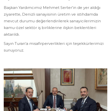
Başkan Yardımcımız Mehmet Serter’in de yer aldığı
ziyarette, Denizli sanayisinin üretim ve istihdamda
mevcut durumu değerlendirilerek sanayicilerimizin
kamu-özel sektör iş birliklerine ilişkin beklentileri
aktarıldı.
Sayın Turan’a misafirperverlikleri için teşekkürlerimizi
sunuyoruz.