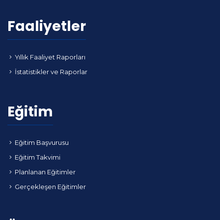
Faaliyetler
Yıllık Faaliyet Raporları
İstatistikler ve Raporlar
Eğitim
Eğitim Başvurusu
Eğitim Takvimi
Planlanan Eğitimler
Gerçekleşen Eğitimler