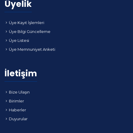
Üyelik
Üye Kayıt İşlemleri
Üye Bilgi Güncelleme
Üye Listesi
Üye Memnuniyet Anketi
İletişim
Bize Ulaşın
Birimler
Haberler
Duyurular