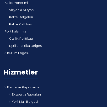
Kalite Yönetimi
Vizyon & Misyon
Kalite Belgeleri
Kalite Politikası
Politikalarımız
Gizlilik Politikası
Eşitlik Politika Belgesi
Kurum Logosu
Hizmetler
Belge ve Raporlama
Ekspertiz Raporları
Yerli Malı Belgesi