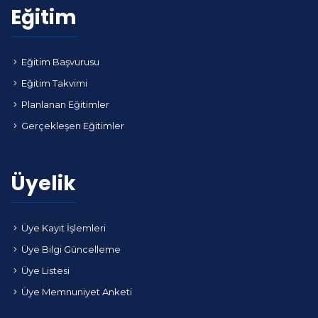
Eğitim
Eğitim Başvurusu
Eğitim Takvimi
Planlanan Eğitimler
Gerçekleşen Eğitimler
Üyelik
Üye Kayıt İşlemleri
Üye Bilgi Güncelleme
Üye Listesi
Üye Memnuniyet Anketi