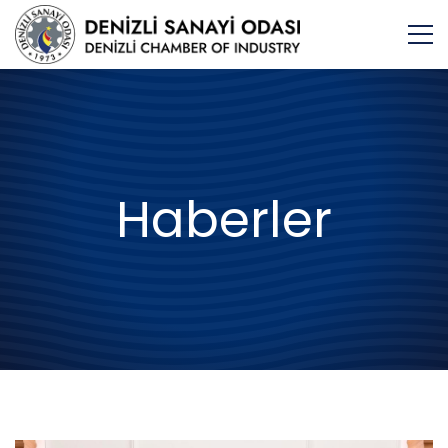
Haberler