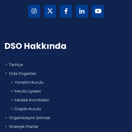
DSO Hakkında
Tarihçe
Oda Organları
Yönetim Kurulu
Meclis Üyeleri
Meslek Komiteleri
Disiplin Kurulu
Organizasyon Şeması
Stratejik Planlar