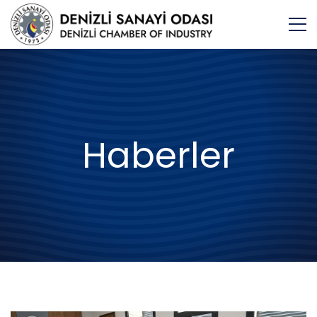
Haberler