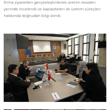
firma ziyaretleri gerçekleştirilerek üretim tesisleri
yerinde incelendi ve kapasiteleri ile üretim süreçleri
hakkında doğrudan bilgi alındı.