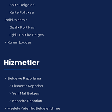
Kalite Belgeleri
Kalite Politikası
Politikalarımız
Gizlilik Politikası
Eşitlik Politika Belgesi
Kurum Logosu
Hizmetler
Belge ve Raporlama
Ekspertiz Raporları
Yerli Malı Belgesi
Kapasite Raporları
Mesleki Yeterlilik Belgelendirme