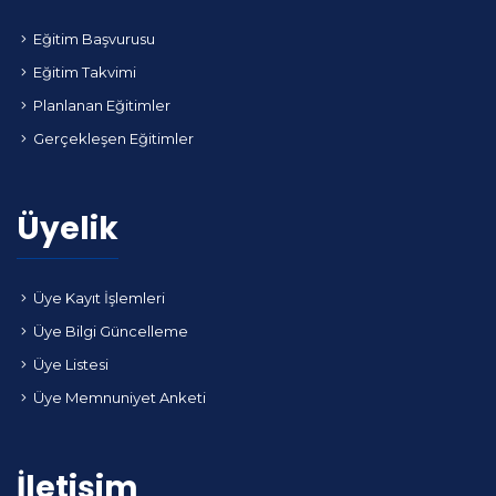
Eğitim Başvurusu
Eğitim Takvimi
Planlanan Eğitimler
Gerçekleşen Eğitimler
Üyelik
Üye Kayıt İşlemleri
Üye Bilgi Güncelleme
Üye Listesi
Üye Memnuniyet Anketi
İletişim