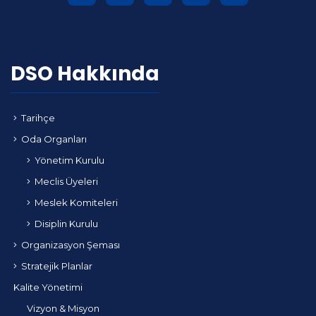
DSO Hakkında
Tarihçe
Oda Organları
Yönetim Kurulu
Meclis Üyeleri
Meslek Komiteleri
Disiplin Kurulu
Organizasyon Şeması
Stratejik Planlar
Kalite Yönetimi
Vizyon & Misyon