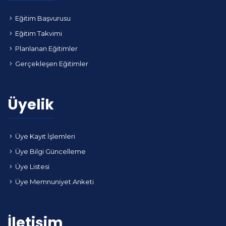
Eğitim Başvurusu
Eğitim Takvimi
Planlanan Eğitimler
Gerçekleşen Eğitimler
Üyelik
Üye Kayıt İşlemleri
Üye Bilgi Güncelleme
Üye Listesi
Üye Memnuniyet Anketi
İletişim