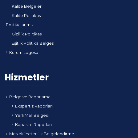
Kalite Belgeleri
Kalite Politikası
Politikalarımız
Gizlilik Politikası
Eşitlik Politika Belgesi
Kurum Logosu
Hizmetler
Belge ve Raporlama
Ekspertiz Raporları
Yerli Malı Belgesi
Kapasite Raporları
Mesleki Yeterlilik Belgelendirme