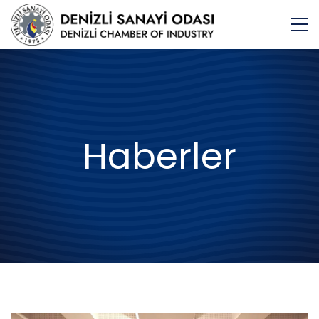
Haberler