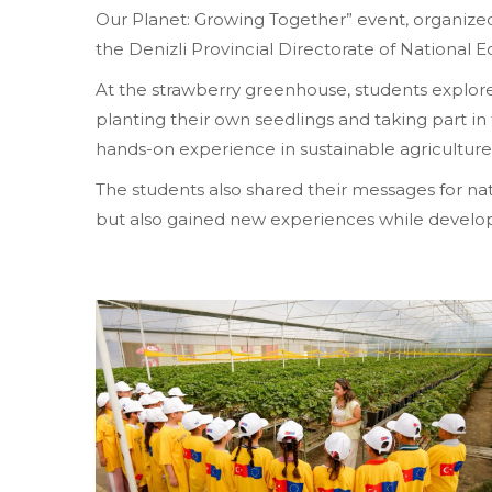
Our Planet: Growing Together” event, organize
the Denizli Provincial Directorate of National E
At the strawberry greenhouse, students explored
planting their own seedlings and taking part i
hands-on experience in sustainable agriculture
The students also shared their messages for nat
but also gained new experiences while developi