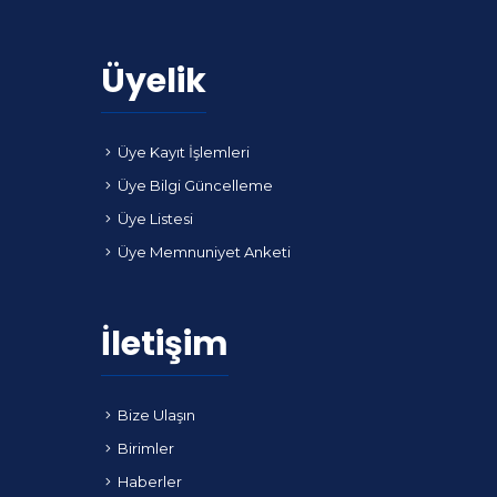
Üyelik
Üye Kayıt İşlemleri
Üye Bilgi Güncelleme
Üye Listesi
Üye Memnuniyet Anketi
İletişim
Bize Ulaşın
Birimler
Haberler