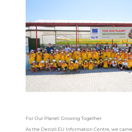
For Our Planet: Growing Together
As the Denizli EU Information Centre, we came