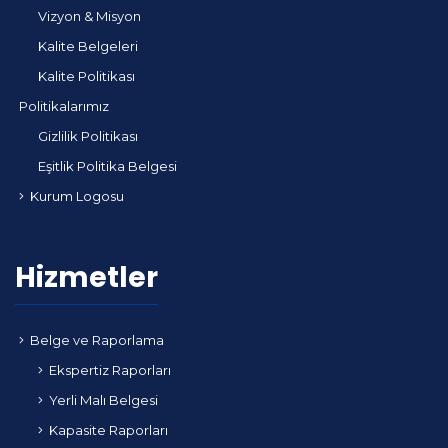
Vizyon & Misyon
Kalite Belgeleri
Kalite Politikası
Politikalarımız
Gizlilik Politikası
Eşitlik Politika Belgesi
Kurum Logosu
Hizmetler
Belge ve Raporlama
Ekspertiz Raporları
Yerli Malı Belgesi
Kapasite Raporları