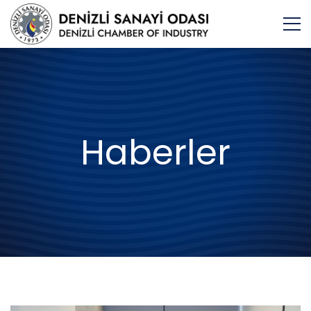
Haberler