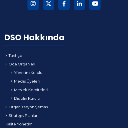
DSO Hakkında
Tarihçe
Oda Organları
Yönetim Kurulu
Meclis Üyeleri
Meslek Komiteleri
Disiplin Kurulu
Organizasyon Şeması
Stratejik Planlar
Kalite Yönetimi