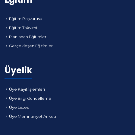
Eğitim Başvurusu
Eğitim Takvimi
Planlanan Eğitimler
Gerçekleşen Eğitimler
Üyelik
Üye Kayıt İşlemleri
Üye Bilgi Güncelleme
Üye Listesi
Üye Memnuniyet Anketi