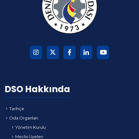
DSO Hakkında
Tarihçe
Oda Organları
Yönetim Kurulu
Meclis Üyeleri