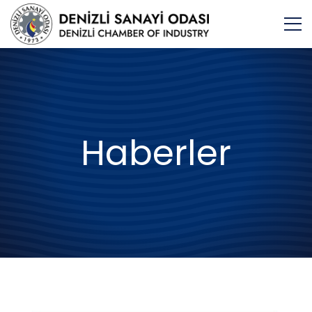
Haberler