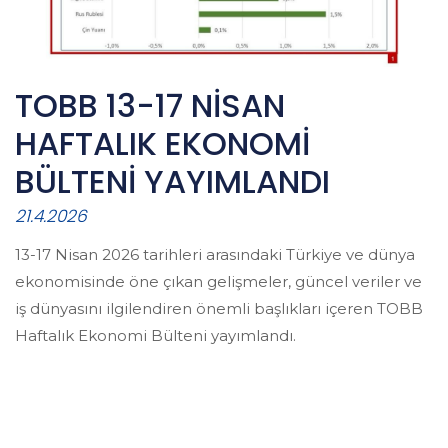
TOBB 13-17 NİSAN
HAFTALIK EKONOMİ
BÜLTENİ YAYIMLANDI
21.4.2026
13-17 Nisan 2026 tarihleri arasındaki Türkiye ve dünya
ekonomisinde öne çıkan gelişmeler, güncel veriler ve
iş dünyasını ilgilendiren önemli başlıkları içeren TOBB
Haftalık Ekonomi Bülteni yayımlandı.