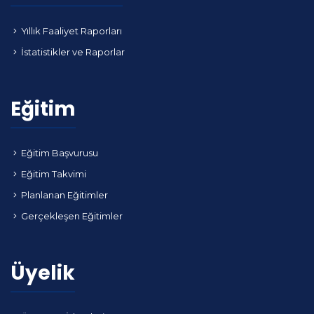
Yıllık Faaliyet Raporları
İstatistikler ve Raporlar
Eğitim
Eğitim Başvurusu
Eğitim Takvimi
Planlanan Eğitimler
Gerçekleşen Eğitimler
Üyelik