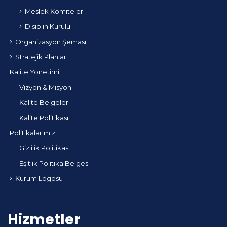
Meslek Komiteleri
Disiplin Kurulu
Organizasyon Şeması
Stratejik Planlar
Kalite Yönetimi
Vizyon & Misyon
Kalite Belgeleri
Kalite Politikası
Politikalarımız
Gizlilik Politikası
Eşitlik Politika Belgesi
Kurum Logosu
Hizmetler