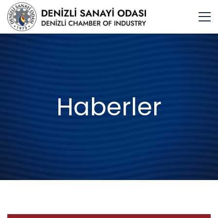
Haberler