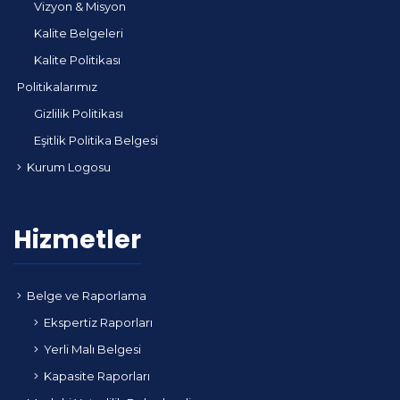
Vizyon & Misyon
Kalite Belgeleri
Kalite Politikası
Politikalarımız
Gizlilik Politikası
Eşitlik Politika Belgesi
Kurum Logosu
Hizmetler
Belge ve Raporlama
Ekspertiz Raporları
Yerli Malı Belgesi
Kapasite Raporları