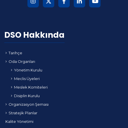
DSO Hakkında
Tarihçe
Oda Organları
Yönetim Kurulu
Meclis Üyeleri
Meslek Komiteleri
Disiplin Kurulu
Organizasyon Şeması
Stratejik Planlar
Kalite Yönetimi