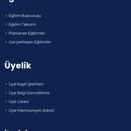
Eğitim Başvurusu
Eğitim Takvimi
Planlanan Eğitimler
Gerçekleşen Eğitimler
Üyelik
Üye Kayıt İşlemleri
Üye Bilgi Güncelleme
Üye Listesi
Üye Memnuniyet Anketi