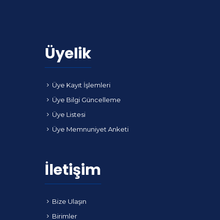
Üyelik
Üye Kayıt İşlemleri
Üye Bilgi Güncelleme
Üye Listesi
Üye Memnuniyet Anketi
İletişim
Bize Ulaşın
Birimler