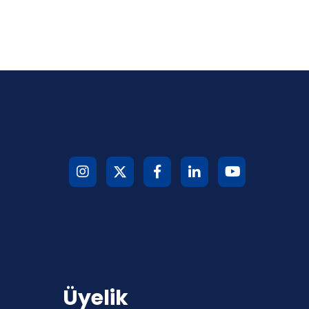
Üyelik