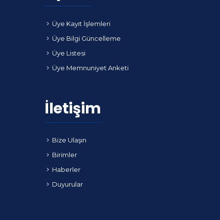
Üye Kayıt İşlemleri
Üye Bilgi Güncelleme
Üye Listesi
Üye Memnuniyet Anketi
İletişim
Bize Ulaşın
Birimler
Haberler
Duyurular