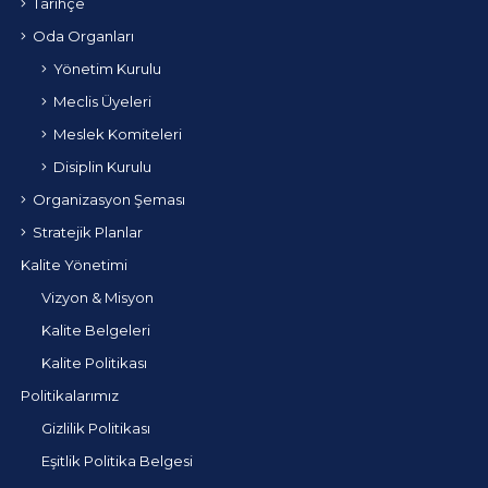
Tarihçe
Oda Organları
Yönetim Kurulu
Meclis Üyeleri
Meslek Komiteleri
Disiplin Kurulu
Organizasyon Şeması
Stratejik Planlar
Kalite Yönetimi
Vizyon & Misyon
Kalite Belgeleri
Kalite Politikası
Politikalarımız
Gizlilik Politikası
Eşitlik Politika Belgesi