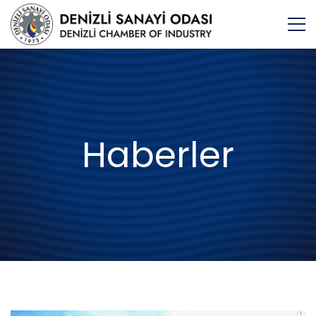
Haberler