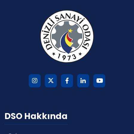
DSO Hakkında