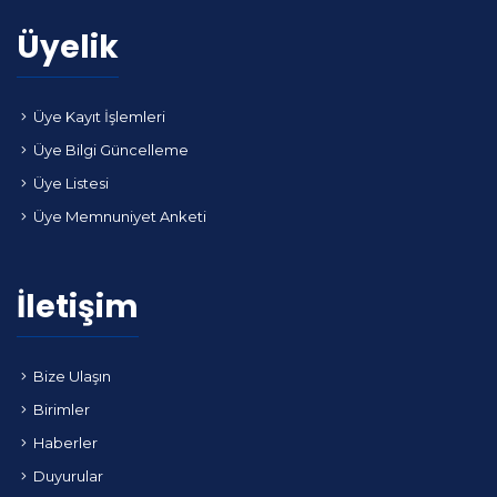
Üyelik
Üye Kayıt İşlemleri
Üye Bilgi Güncelleme
Üye Listesi
Üye Memnuniyet Anketi
İletişim
Bize Ulaşın
Birimler
Haberler
Duyurular