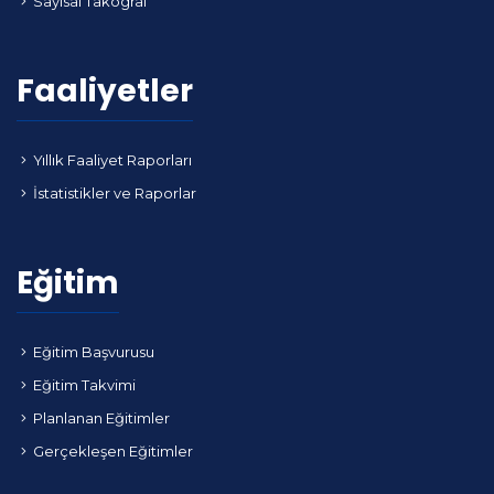
Sayısal Takograf
Faaliyetler
Yıllık Faaliyet Raporları
İstatistikler ve Raporlar
Eğitim
Eğitim Başvurusu
Eğitim Takvimi
Planlanan Eğitimler
Gerçekleşen Eğitimler