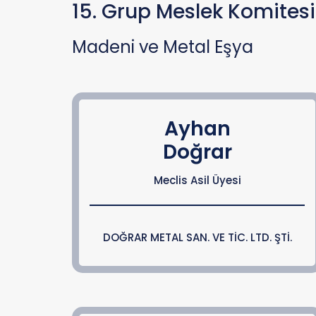
15. Grup Meslek Komitesi
Madeni ve Metal Eşya
Ayhan
Doğrar
Meclis Asil Üyesi
DOĞRAR METAL SAN. VE TİC. LTD. ŞTİ.