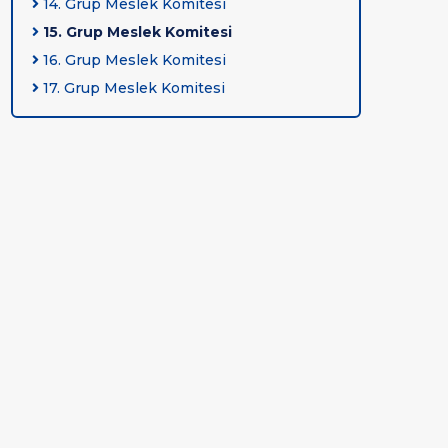
14. Grup Meslek Komitesi
15. Grup Meslek Komitesi
16. Grup Meslek Komitesi
17. Grup Meslek Komitesi