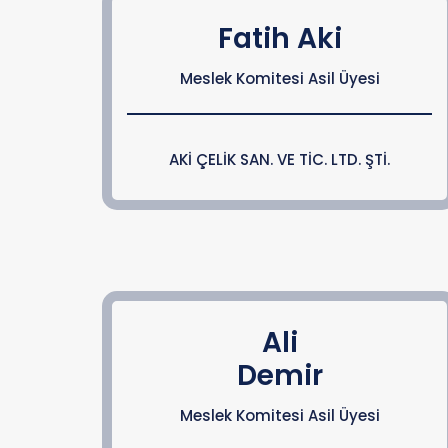
Fatih Aki
Meslek Komitesi Asil Üyesi
AKİ ÇELİK SAN. VE TİC. LTD. ŞTİ.
Ali
Demir
Meslek Komitesi Asil Üyesi