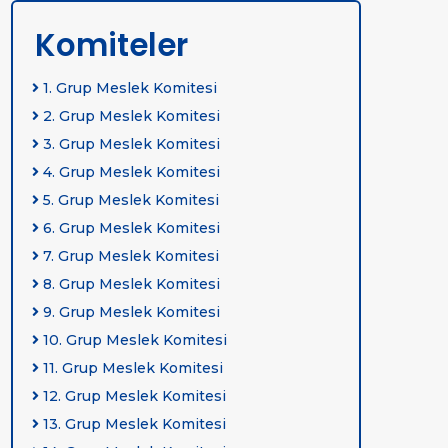
Komiteler
1. Grup Meslek Komitesi
2. Grup Meslek Komitesi
3. Grup Meslek Komitesi
4. Grup Meslek Komitesi
5. Grup Meslek Komitesi
6. Grup Meslek Komitesi
7. Grup Meslek Komitesi
8. Grup Meslek Komitesi
9. Grup Meslek Komitesi
10. Grup Meslek Komitesi
11. Grup Meslek Komitesi
12. Grup Meslek Komitesi
13. Grup Meslek Komitesi