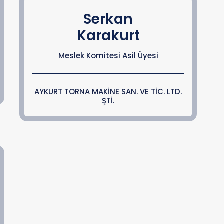
Serkan
Karakurt
Meslek Komitesi Asil Üyesi
AYKURT TORNA MAKİNE SAN. VE TİC. LTD.
ŞTİ.