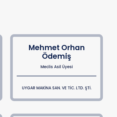
Mehmet Orhan
Ödemiş
Meclis Asil Üyesi
UYGAR MAKİNA SAN. VE TİC. LTD. ŞTİ.