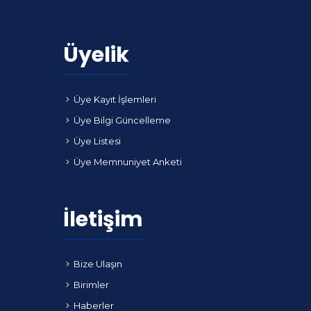
Üyelik
Üye Kayıt İşlemleri
Üye Bilgi Güncelleme
Üye Listesi
Üye Memnuniyet Anketi
İletişim
Bize Ulaşın
Birimler
Haberler