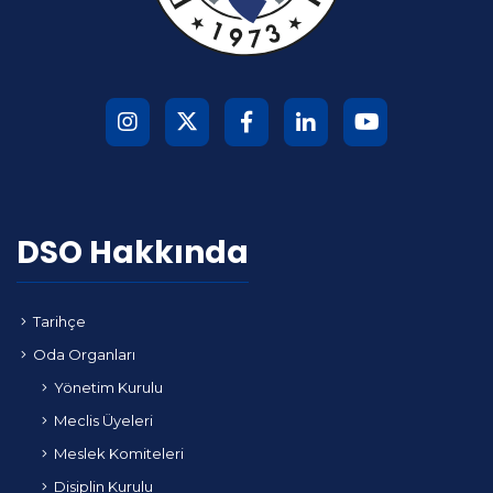
DSO Hakkında
Tarihçe
Oda Organları
Yönetim Kurulu
Meclis Üyeleri
Meslek Komiteleri
Disiplin Kurulu