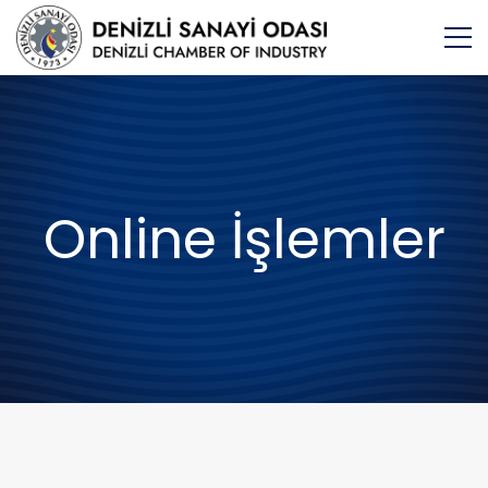
Online İşlemler