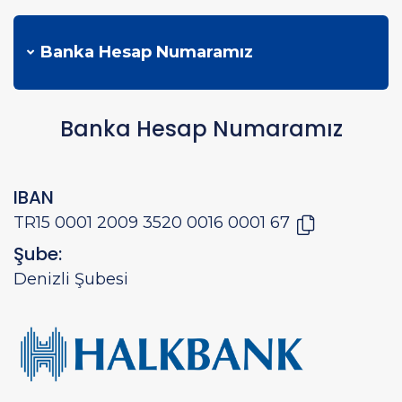
Banka Hesap Numaramız
Banka Hesap Numaramız
IBAN
TR15 0001 2009 3520 0016 0001 67
Şube:
Denizli Şubesi