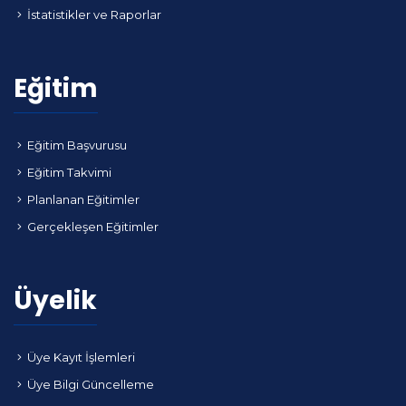
İstatistikler ve Raporlar
Eğitim
Eğitim Başvurusu
Eğitim Takvimi
Planlanan Eğitimler
Gerçekleşen Eğitimler
Üyelik
Üye Kayıt İşlemleri
Üye Bilgi Güncelleme