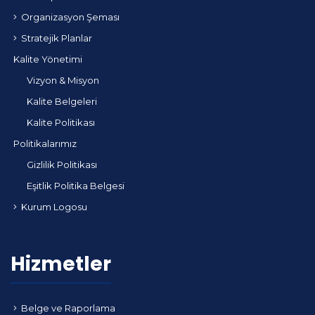
Organizasyon Şeması
Stratejik Planlar
Kalite Yönetimi
Vizyon & Misyon
Kalite Belgeleri
Kalite Politikası
Politikalarımız
Gizlilik Politikası
Eşitlik Politika Belgesi
Kurum Logosu
Hizmetler
Belge ve Raporlama