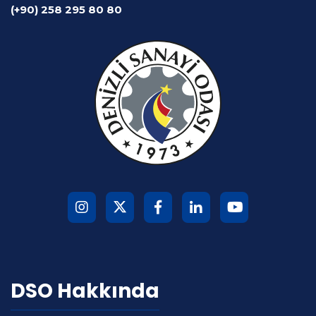
(+90) 258 295 80 80
DSO Hakkında