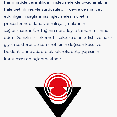
hammadde verimliliğinin işletmelerde uygulanabilir
hale getirilmesiyle sürdürülebilir çevre ve maliyet
etkinliğinin sağlanması, işletmelerin üretim
proseslerinde daha verimli çalışmalarının
sağlanmasıdır. Ürettiğinin neredeyse tamamını ihraç
eden Denizli’nin lokomotif sektörü olan tekstil ve hazır
giyim sektöründe son üreticinin değişen koşul ve
beklentilerine adapte olarak rekabetçi yapısının
korunması amaçlanmaktadır.