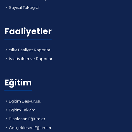
Sayısal Takograf
Faaliyetler
Yıllık Faaliyet Raporları
İstatistikler ve Raporlar
Eğitim
Eğitim Başvurusu
Eğitim Takvimi
Planlanan Eğitimler
Gerçekleşen Eğitimler