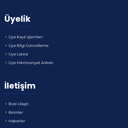
Üyelik
Üye Kayıt İşlemleri
Üye Bilgi Güncelleme
Üye Listesi
Üye Memnuniyet Anketi
İletişim
Bize Ulaşın
Birimler
Haberler