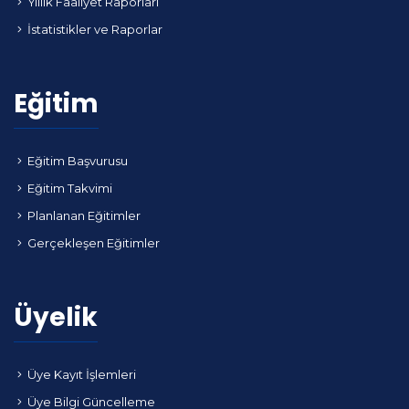
Yıllık Faaliyet Raporları
İstatistikler ve Raporlar
Eğitim
Eğitim Başvurusu
Eğitim Takvimi
Planlanan Eğitimler
Gerçekleşen Eğitimler
Üyelik
Üye Kayıt İşlemleri
Üye Bilgi Güncelleme