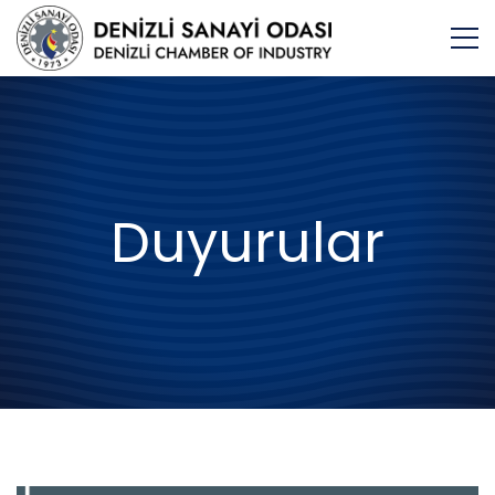
Duyurular