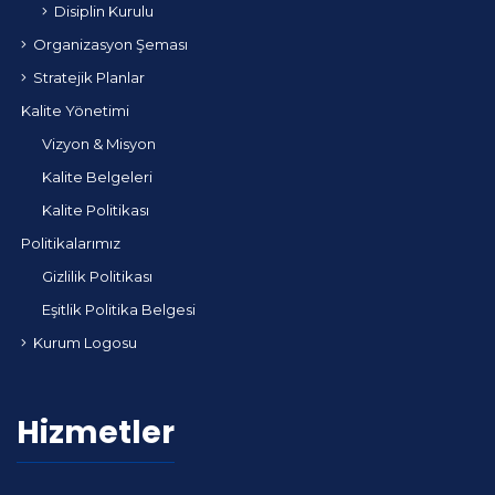
Disiplin Kurulu
Organizasyon Şeması
Stratejik Planlar
Kalite Yönetimi
Vizyon & Misyon
Kalite Belgeleri
Kalite Politikası
Politikalarımız
Gizlilik Politikası
Eşitlik Politika Belgesi
Kurum Logosu
Hizmetler