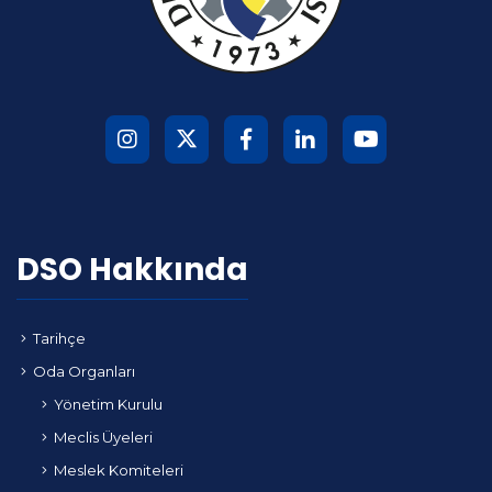
DSO Hakkında
Tarihçe
Oda Organları
Yönetim Kurulu
Meclis Üyeleri
Meslek Komiteleri